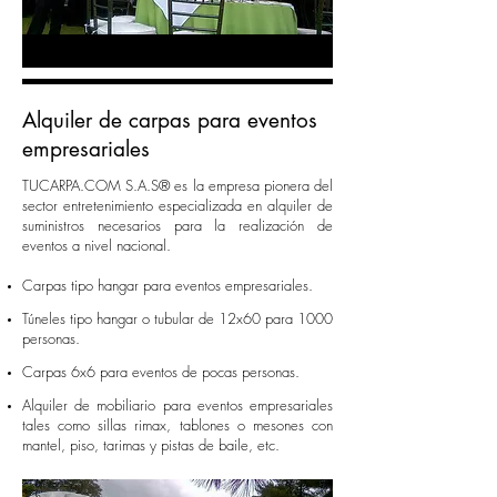
Alquiler de carpas para eventos
empresariales
TUCARPA.COM S.A.S® es la empresa pionera del
sector entretenimiento especializada en alquiler de
suministros necesarios para la realización de
eventos a nivel nacional.
​Carpas tipo hangar para eventos empresariales.
Túneles tipo hangar o tubular de 12x60 para 1000
personas.
Carpas 6x6 para eventos de pocas personas.
Alquiler de mobiliario para eventos empresariales
tales como sillas rimax, tablones o mesones con
mantel, piso, tarimas y pistas de baile, etc.