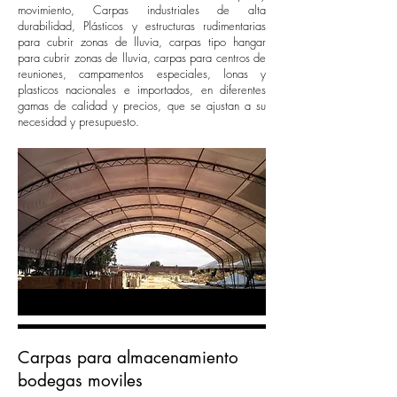
movimiento, Carpas industriales de alta
durabilidad, Plásticos y estructuras rudimentarias
para cubrir zonas de lluvia, carpas tipo hangar
para cubrir zonas de lluvia, carpas para centros de
reuniones, campamentos especiales, lonas y
plasticos nacionales e importados, en diferentes
gamas de calidad y precios, que se ajustan a su
necesidad y presupuesto.
Carpas para almacenamiento
bodegas moviles