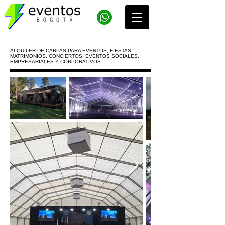
ALQUILER DE CARPAS PARA EVENTOS, FIESTAS,
MATRIMONIOS, CONCIERTOS, EVENTOS SOCIALES,
EMPRESARIALES Y CORPORATIVOS