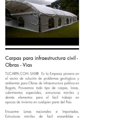
Carpas para infraestructura civil -
Obras - Vias
TUCARPA.COM SAS® Es la Empresa pionera en
el sector de solución de problemas geologicos y
ambientas para Obras de infraestructura publica en
Bogota, Proveemos todo tipo de carpas, lonas,
cubrimientos especiales, estructuras móviles y
demás elementos para el facil trabajo en
epocas de invierno en cualquier parte del Pais.
Encuentre Lonas nacionales e Importadas,
Estructuras móviles de facil ensamblaje y