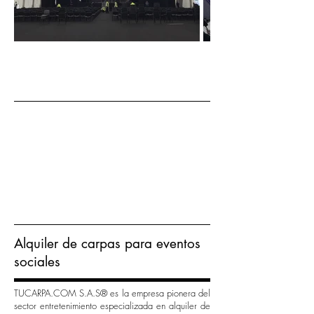
Alquiler de carpas para eventos
sociales
TUCARPA.COM S.A.S® es la empresa pionera del
sector entretenimiento especializada en alquiler de