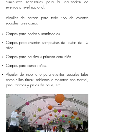
suministros necesarios para la realizacion de
eventos a nivel nacional.
Alquiler de carpas para todo tipo de eventos
sociales tales como:
​Carpas para bodas y matrimonios.
Carpas para eventos campestres de fiestas de 15
años.
Carpas para bautizo y primera comunión.
Carpas para cumpleaños.
Alquiler de mobiliario para eventos sociales tales
como sillas rimax, tablones o mesones con mantel,
piso, tarimas y pistas de baile, etc.